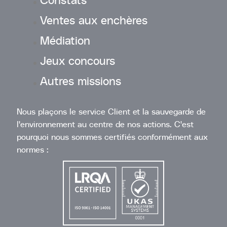
Ventes aux enchères
Médiation
Jeux concours
Autres missions
Nous plaçons le service Client et la sauvegarde de
l'environnement au centre de nos actions. C'est
pourquoi nous sommes certifiés conformément aux
normes :