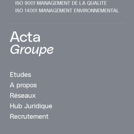
ISO 9001 MANAGEMENT DE LA QUALITE
ISO 14001 MANAGEMENT ENVIRONNEMENTAL
Acta
Groupe
Etudes
A propos
Réseaux
Hub Juridique
Recrutement