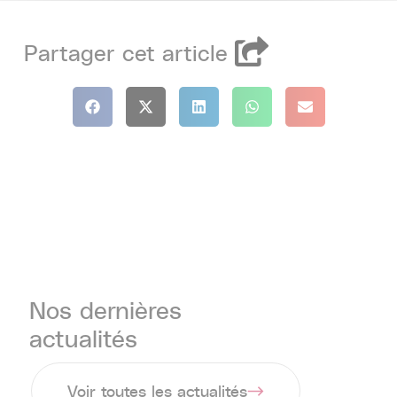
Partager
cet
article
Nos dernières
actualités
Voir toutes les actualités