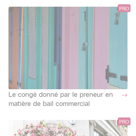
PRO
Le congé donné par le preneur en
matière de bail commercial
PRO