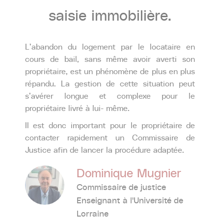
saisie
immobilière.
L’abandon du logement par le locataire en
cours de bail, sans même avoir averti son
propriétaire, est un phénomène de plus en plus
répandu. La gestion de cette situation peut
s’avérer longue et complexe pour le
propriétaire livré à lui- même.
Il est donc important pour le propriétaire de
contacter rapidement un Commissaire de
Justice afin de lancer la procédure adaptée.
Dominique Mugnier
Commissaire de justice
Enseignant à l'Université de
Lorraine