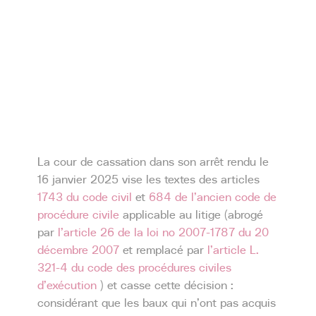
La cour de cassation dans son arrêt rendu le
16 janvier 2025 vise les textes des articles
1743 du code civil
et
684 de l’ancien code de
procédure civile
applicable au litige (abrogé
par
l’article 26 de la loi no 2007-1787 du 20
décembre 2007
et remplacé par
l’article L.
321-4 du code des procédures civiles
d’exécution
) et casse cette décision :
considérant que les baux qui n’ont pas acquis