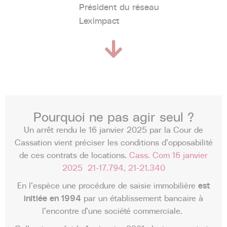
Président du réseau
Leximpact
Pourquoi
ne
pas
agir
seul
?​
Un arrêt rendu le 16 janvier 2025 par la Cour de
Cassation vient préciser les conditions d’opposabilité
de ces contrats de locations.
Cass. Com 16 janvier
2025 21-17.794, 21-21.340
En l’espèce une procédure de saisie immobilière
est
initiée en 1994
par un établissement bancaire à
l’encontre d’une société commerciale.