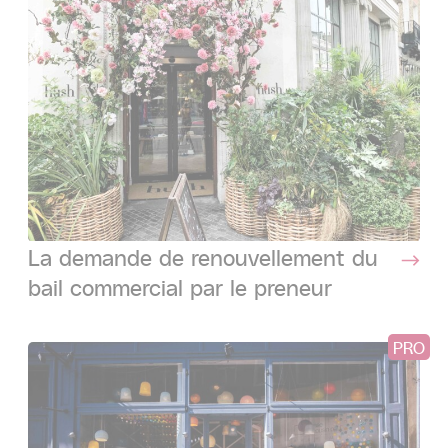
La demande de renouvellement du
bail commercial par le preneur
PRO