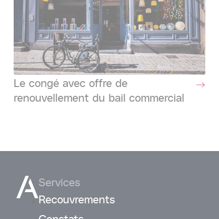
Le congé avec offre de
renouvellement du bail commercial
Services
Recouvrements
Constats