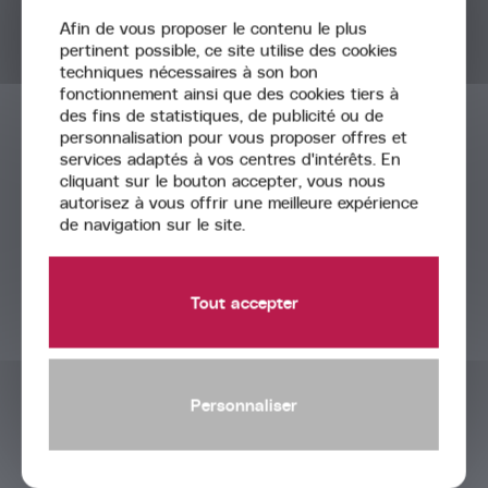
Afin de vous proposer le contenu le plus
pertinent possible, ce site utilise des cookies
techniques nécessaires à son bon
fonctionnement ainsi que des cookies tiers à
des fins de statistiques, de publicité ou de
personnalisation pour vous proposer offres et
Acta
services adaptés à vos centres d'intérêts. En
Groupe
cliquant sur le bouton accepter, vous nous
autorisez à vous offrir une meilleure expérience
de navigation sur le site.
Tout accepter
Personnaliser