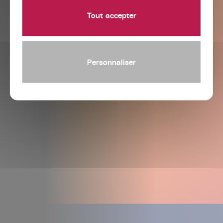
Tout accepter
Personnaliser