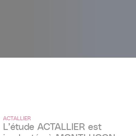
ACTALLIER
L’étude ACTALLIER est