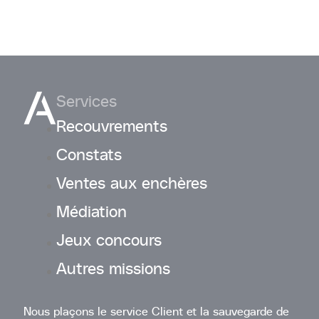
Services
Recouvrements
Constats
Ventes aux enchères
Médiation
Jeux concours
Autres missions
Nous plaçons le service Client et la sauvegarde de