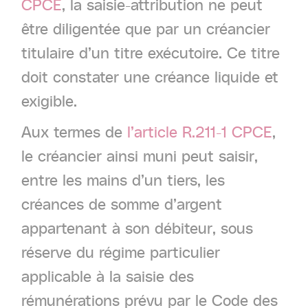
CPCE
, la saisie-attribution ne peut
être diligentée que par un créancier
titulaire d’un titre exécutoire. Ce titre
doit constater une créance liquide et
exigible.
Aux termes de
l’article R.211-1 CPCE
,
le créancier ainsi muni peut saisir,
entre les mains d’un tiers, les
créances de somme d’argent
appartenant à son débiteur, sous
réserve du régime particulier
applicable à la saisie des
rémunérations prévu par le Code des