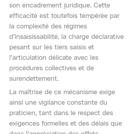
son encadrement juridique. Cette
efficacité est toutefois tempérée par
la complexité des régimes
d’insaisissabilité, la charge déclarative
pesant sur les tiers saisis et
l’articulation délicate avec les
procédures collectives et de
surendettement.
La maîtrise de ce mécanisme exige
ainsi une vigilance constante du
praticien, tant dans le respect des
exigences formelles et des délais que
dans l’appréciation des effets