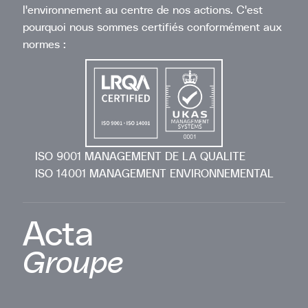
l'environnement au centre de nos actions. C'est
pourquoi nous sommes certifiés conformément aux
normes :
ISO 9001 MANAGEMENT DE LA QUALITE
ISO 14001 MANAGEMENT ENVIRONNEMENTAL
Acta
Groupe