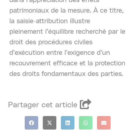
patrimoniaux de la mesure. À ce titre,
la saisie-attribution illustre
pleinement l’équilibre recherché par le
droit des procédures civiles
d’exécution entre l’exigence d’un
recouvrement efficace et la protection
des droits fondamentaux des parties.
Partager
cet
article