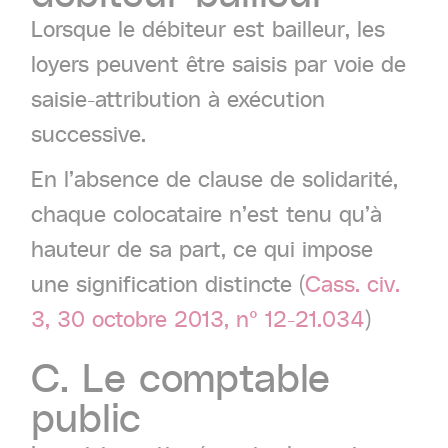
Lorsque le débiteur est bailleur, les
loyers peuvent être saisis par voie de
saisie-attribution à exécution
successive.
En l’absence de clause de solidarité,
chaque colocataire n’est tenu qu’à
hauteur de sa part, ce qui impose
une signification distincte (
Cass. civ.
3, 30 octobre 2013, n° 12-21.034
)
C.
Le
comptable
public