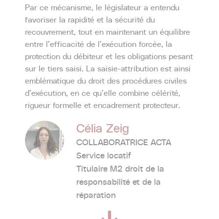
Par ce mécanisme, le législateur a entendu
favoriser la rapidité et la sécurité du
recouvrement, tout en maintenant un équilibre
entre l’efficacité de l’exécution forcée, la
protection du débiteur et les obligations pesant
sur le tiers saisi. La saisie-attribution est ainsi
emblématique du droit des procédures civiles
d’exécution, en ce qu’elle combine célérité,
rigueur formelle et encadrement protecteur.
Célia Zeig
COLLABORATRICE ACTA
Service locatif
Titulaire M2 droit de la
responsabilité et de la
réparation