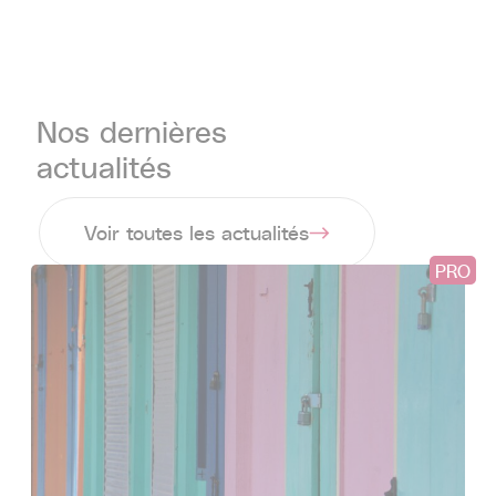
Nos dernières
actualités
Voir toutes les actualités
PRO