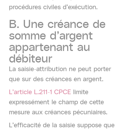
procédures civiles d’exécution.
B.
Une
créance
de
somme
d’argent
appartenant
au
débiteur
La saisie-attribution ne peut porter
que sur des créances en argent.
L’article L.211-1 CPCE
limite
expressément le champ de cette
mesure aux créances pécuniaires.
L’efficacité de la saisie suppose que