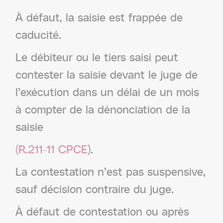
À défaut, la saisie est frappée de
caducité.
Le débiteur ou le tiers saisi peut
contester la saisie devant le juge de
l’exécution dans un délai de un mois
à compter de la dénonciation de la
saisie
(R.211-11 CPCE
).
La contestation n’est pas suspensive,
sauf décision contraire du juge.
À défaut de contestation ou après