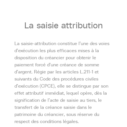
La
saisie
attribution
La saisie-attribution constitue l’une des voies
d’exécution les plus efficaces mises à la
disposition du créancier pour obtenir le
paiement forcé d’une créance de somme
d’argent. Régie par les articles L.211-1 et
suivants du Code des procédures civiles
d’exécution (CPCE), elle se distingue par son
effet attributif immédiat, lequel opère, dès la
signification de l’acte de saisie au tiers, le
transfert de la créance saisie dans le
patrimoine du créancier, sous réserve du
respect des conditions légales.