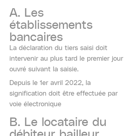
A.
Les
établissements
bancaires
La déclaration du tiers saisi doit
intervenir au plus tard le premier jour
ouvré suivant la saisie.
Depuis le 1er avril 2022, la
signification doit être effectuée par
voie électronique
B.
Le
locataire
du
débiteur
bailleur