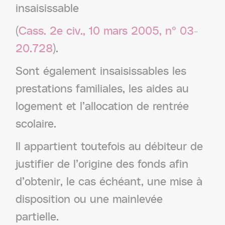
insaisissable
(
Cass. 2e civ., 10 mars 2005, n° 03-
20.728
).
Sont également insaisissables les
prestations familiales, les aides au
logement et l’allocation de rentrée
scolaire.
Il appartient toutefois au débiteur de
justifier de l’origine des fonds afin
d’obtenir, le cas échéant, une mise à
disposition ou une mainlevée
partielle.