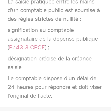
La saisie pratiquée entre les mains
d’un comptable public est soumise à
des règles strictes de nullité :
signification au comptable
assignataire de la dépense publique
(
R.143-3 CPCE
) ;
désignation précise de la créance
saisie
Le comptable dispose d’un délai de
24 heures pour répondre et doit viser
l’original de l’acte.