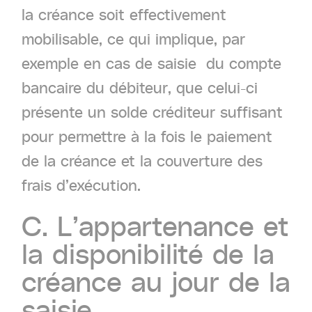
la créance soit effectivement
mobilisable, ce qui implique, par
exemple en cas de saisie du compte
bancaire du débiteur, que celui-ci
présente un solde créditeur suffisant
pour permettre à la fois le paiement
de la créance et la couverture des
frais d’exécution.
C.
L’appartenance
et
la
disponibilité
de
la
créance
au
jour
de
la
saisie.