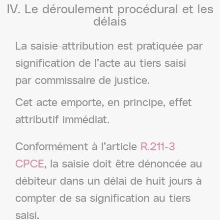
IV.
Le
déroulement
procédural
et
les
délais
La saisie-attribution est pratiquée par
signification de l’acte au tiers saisi
par commissaire de justice.
Cet acte emporte, en principe, effet
attributif immédiat.
Conformément à l’article
R.211-3
CPCE
, la saisie doit être dénoncée au
débiteur dans un délai de huit jours à
compter de sa signification au tiers
saisi.