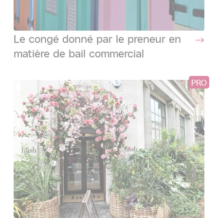
Le congé donné par le preneur en
matière de bail commercial
PRO