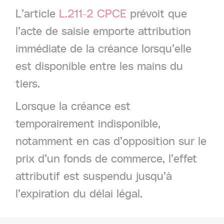
L’article
L.211-2 CPCE
prévoit que
l’acte de saisie emporte attribution
immédiate de la créance lorsqu’elle
est disponible entre les mains du
tiers.
Lorsque la créance est
temporairement indisponible,
notamment en cas d’opposition sur le
prix d’un fonds de commerce, l’effet
attributif est suspendu jusqu’à
l’expiration du délai légal.