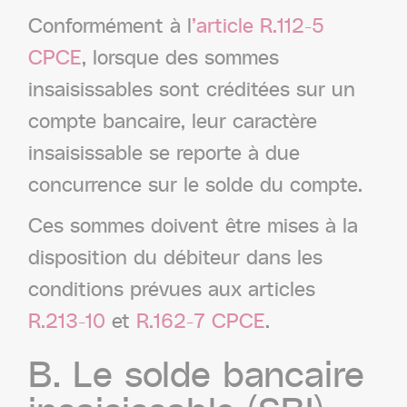
Conformément à l
’article R.112-5
CPCE
, lorsque des sommes
insaisissables sont créditées sur un
compte bancaire, leur caractère
insaisissable se reporte à due
concurrence sur le solde du compte.
Ces sommes doivent être mises à la
disposition du débiteur dans les
conditions prévues aux articles
R.213-10
et
R.162-7 CPCE
.
B.
Le
solde
bancaire