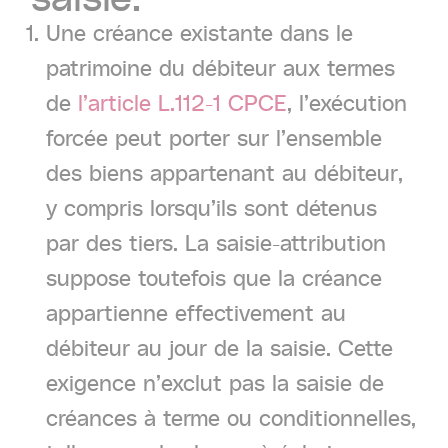
Une créance existante dans le
patrimoine du débiteur aux termes
de
l’article L.112-1 CPCE
, l’exécution
forcée peut porter sur l’ensemble
des biens appartenant au débiteur,
y compris lorsqu’ils sont détenus
par des tiers. La saisie-attribution
suppose toutefois que la créance
appartienne effectivement au
débiteur au jour de la saisie. Cette
exigence n’exclut pas la saisie de
créances à terme ou conditionnelles,