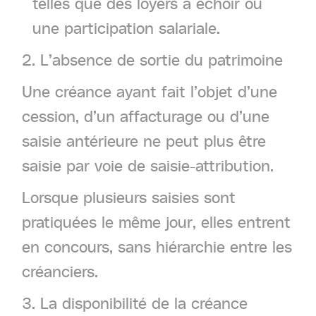
telles que des loyers à échoir ou
une participation salariale.
2. L’absence de sortie du patrimoine
Une créance ayant fait l’objet d’une
cession, d’un affacturage ou d’une
saisie antérieure ne peut plus être
saisie par voie de saisie-attribution.
Lorsque plusieurs saisies sont
pratiquées le même jour, elles entrent
en concours, sans hiérarchie entre les
créanciers.
3. La disponibilité de la créance