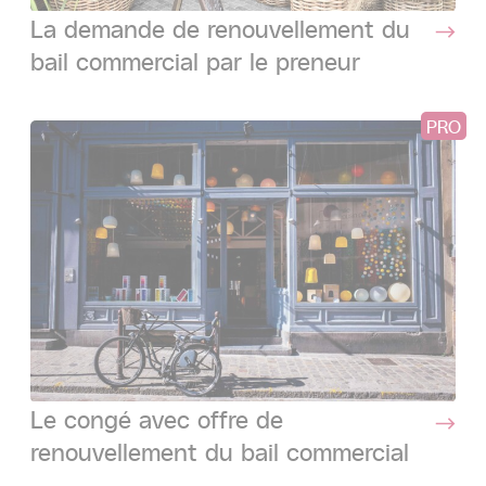
La demande de renouvellement du
bail commercial par le preneur
PRO
Le congé avec offre de
renouvellement du bail commercial